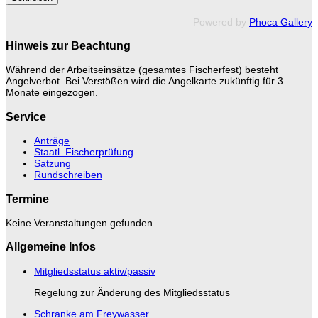
Powered by
Phoca Gallery
Hinweis zur Beachtung
Während der Arbeitseinsätze (gesamtes Fischerfest) besteht
Angelverbot. Bei Verstößen wird die Angelkarte zukünftig für 3
Monate eingezogen.
Service
Anträge
Staatl. Fischerprüfung
Satzung
Rundschreiben
Termine
Keine Veranstaltungen gefunden
Allgemeine Infos
Mitgliedsstatus aktiv/passiv
Regelung zur Änderung des Mitgliedsstatus
Schranke am Freywasser