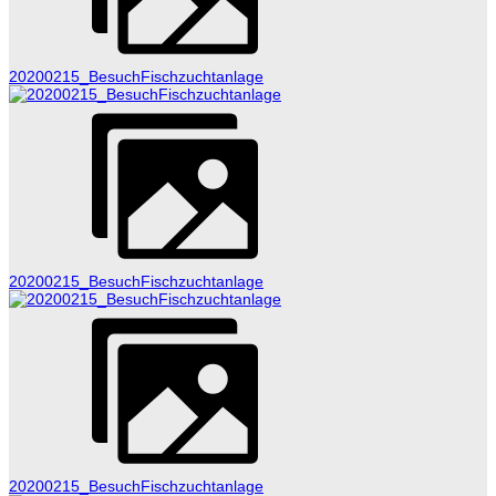
20200215_BesuchFischzuchtanlage
20200215_BesuchFischzuchtanlage
20200215_BesuchFischzuchtanlage