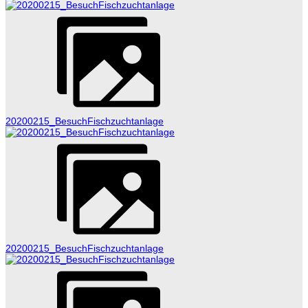
20200215_BesuchFischzuchtanlage
20200215_BesuchFischzuchtanlage