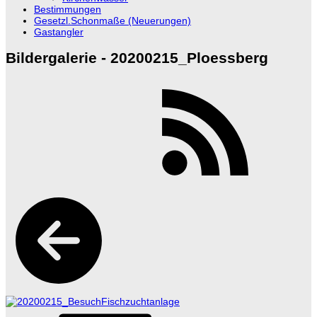
Bestimmungen
Gesetzl.Schonmaße (Neuerungen)
Gastangler
Bildergalerie - 20200215_Ploessberg