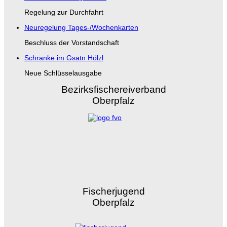
Regelung zur Durchfahrt
Neuregelung Tages-/Wochenkarten
Beschluss der Vorstandschaft
Schranke im Gsatn Hölzl
Neue Schlüsselausgabe
Bezirksfischereiverband
Oberpfalz
Fischerjugend
Oberpfalz