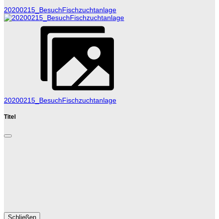
20200215_BesuchFischzuchtanlage
20200215_BesuchFischzuchtanlage
Titel
Schließen