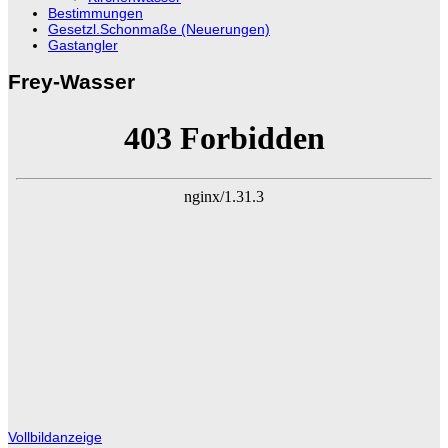
Bestimmungen
Gesetzl.Schonmaße (Neuerungen)
Gastangler
Frey-Wasser
Vollbildanzeige