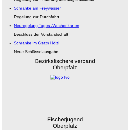
Schranke am Freywasser
Regelung zur Durchfahrt
Neuregelung Tages-/Wochenkarten
Beschluss der Vorstandschaft
Schranke im Gsatn Hölzl
Neue Schlüsselausgabe
Bezirksfischereiverband
Oberpfalz
Fischerjugend
Oberpfalz