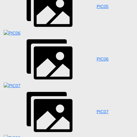
PIC05
PIC06
PIC07