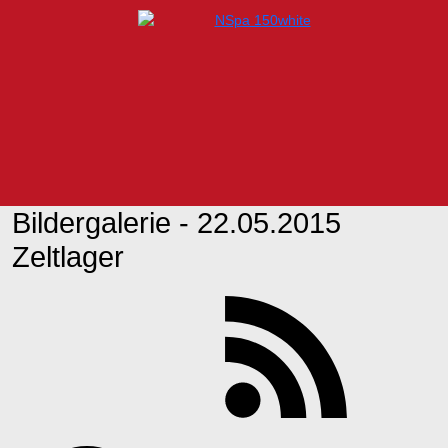
Bildergalerie - 22.05.2015
Zeltlager