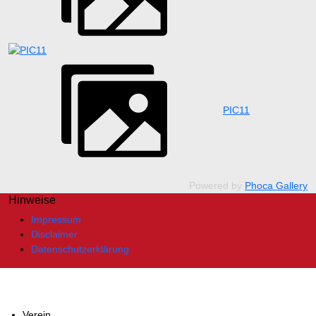
PIC11
Powered by
Phoca Gallery
Hinweise
Impressum
Disclaimer
Datenschutzerklärung
Verein